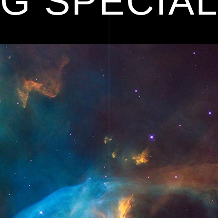
G SPECIA