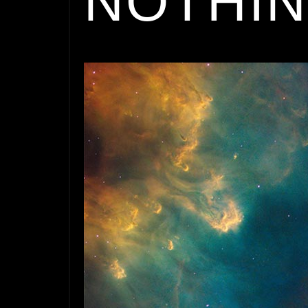
NOTHIN