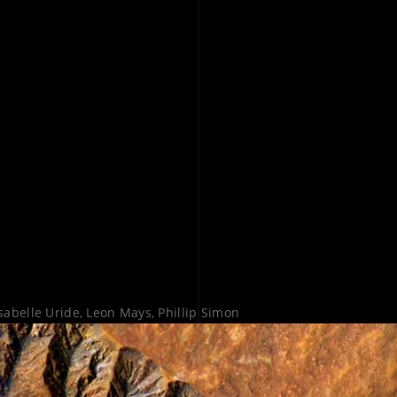
sabelle Uride, Leon Mays, Phillip Simon